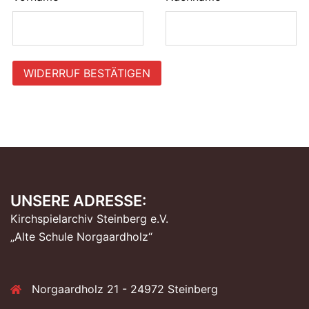
Mail
(wiederholen)
*
WIDERRUF BESTÄTIGEN
UNSERE ADRESSE:
Kirchspielarchiv Steinberg e.V.
„Alte Schule Norgaardholz“
Norgaardholz 21 - 24972 Steinberg