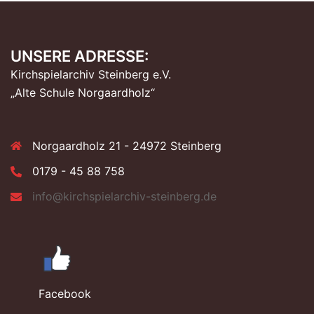
UNSERE ADRESSE:
Kirchspielarchiv Steinberg e.V.
„Alte Schule Norgaardholz“
Norgaardholz 21 - 24972 Steinberg
0179 - 45 88 758
info@kirchspielarchiv-steinberg.de
Facebook